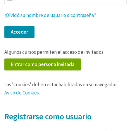
¿Olvidó su nombre de usuario o contraseña?
Acceder
Algunos cursos permiten el acceso de invitados
Entrar como persona invitada
Las 'Cookies' deben estar habilitadas en su navegador.
Aviso de Cookies
.
Registrarse como usuario