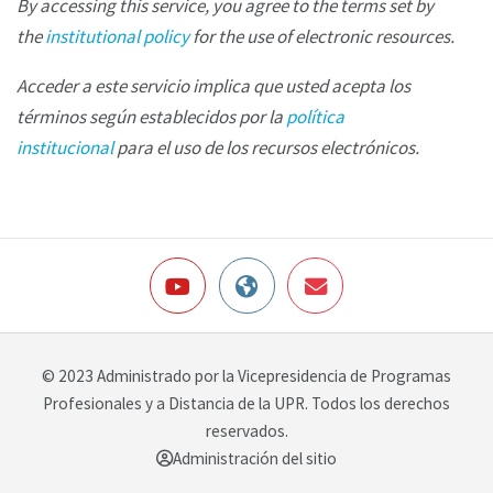
By accessing this service, you agree to the terms set by
the
institutional policy
for the use of electronic resources.
Acceder a este servicio implica que usted acepta los
términos según establecidos por la
política
institucional
para el uso de los recursos electrónicos.
© 2023 Administrado por la Vicepresidencia de Programas
Profesionales y a Distancia de la UPR. Todos los derechos
reservados.
Administración del sitio