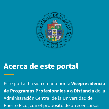
Acerca de este portal
Este portal ha sido creado por la
Vicepresidencia
de Programas Profesionales y a Distancia
de la
Administración Central de la Universidad de
Puerto Rico, con el propósito de ofrecer cursos