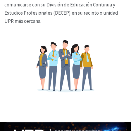
comunicarse con su División de Educación Continua y
Estudios Profesionales (DECEP) en su recinto o unidad
UPR más cercana.