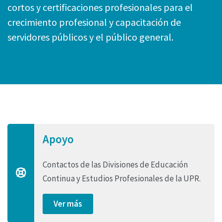
cortos y certificaciones profesionales para el
crecimiento profesional y capacitación de
servidores públicos y el público general.
Apoyo
Contactos de las Divisiones de Educación
Continua y Estudios Profesionales de la UPR.
Ver más