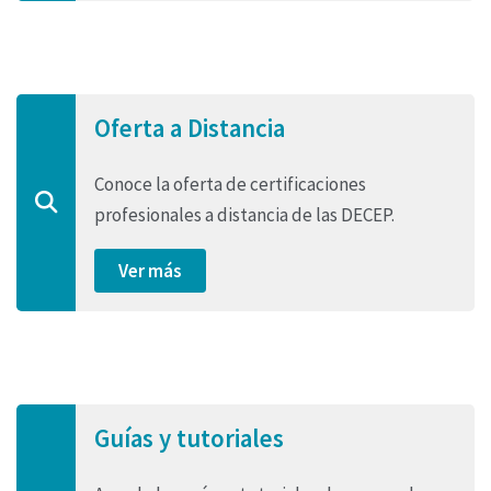
Oferta a Distancia
Conoce la oferta de certificaciones
profesionales a distancia de las DECEP.
Ver más
Guías y tutoriales