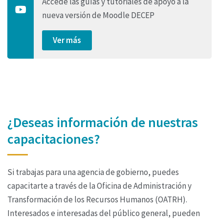
Accede las guías y tutoriales de apoyo a la
nueva versión de Moodle DECEP
Ver más
¿Deseas información de nuestras
capacitaciones?
Si trabajas para una agencia de gobierno, puedes
capacitarte a través de la Oficina de Administración y
Transformación de los Recursos Humanos (OATRH).
Interesados e interesadas del público general, pueden